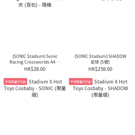
(SONIC Stadium) Sonic
(SONIC Stadium) SHADOW
Racing Crossworlds A4 文
足球 (5號)
件夾 (盲包) - 隨機
HK$28.00
HK$258.00
全球限量500盒
全球限量500盒