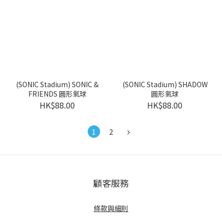
(SONIC Stadium) SONIC &
(SONIC Stadium) SHADOW
FRIENDS 圓形氣球
圓形氣球
HK$88.00
HK$88.00
1
2
顧客服務
條款與細則