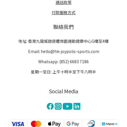
運送政策
付款服務方式
聯絡我們
地址: 香港九龍城啟德體育園運動健康中心G樓至4樓
Email: hello@hk-joypolis-sports.com
Whatsapp: (852) 6683 7186
星期一至日: 上午十時半至下午八時半
Social Media