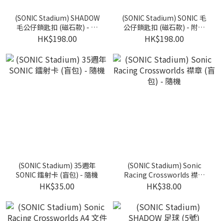
(SONIC Stadium) SHADOW
(SONIC Stadium) SONIC 毛
毛公仔鎖匙扣 (磁石款) - 附
公仔鎖匙扣 (磁石款) - 附特
特典 : 襟章1個
典 : 鐳射卡1張
HK$198.00
HK$198.00
(SONIC Stadium) 35週年
(SONIC Stadium) Sonic
SONIC 鐳射卡 (盲包) - 隨機
Racing Crossworlds 襟章
(盲包) - 隨機
HK$35.00
HK$38.00