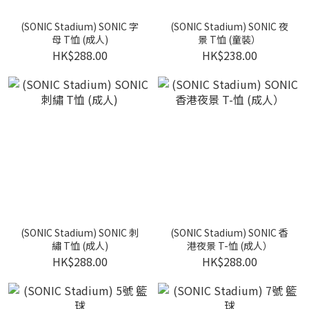
(SONIC Stadium) SONIC 字
(SONIC Stadium) SONIC 夜
母 T恤 (成人)
景 T恤 (童裝）
HK$288.00
HK$238.00
(SONIC Stadium) SONIC 刺
(SONIC Stadium) SONIC 香
繡 T恤 (成人)
港夜景 T-恤 (成人）
HK$288.00
HK$288.00