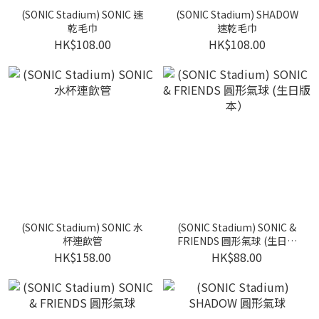
(SONIC Stadium) SONIC 速
(SONIC Stadium) SHADOW
乾毛巾
速乾毛巾
HK$108.00
HK$108.00
(SONIC Stadium) SONIC 水
(SONIC Stadium) SONIC &
杯連飲管
FRIENDS 圓形氣球 (生日版
本）
HK$158.00
HK$88.00