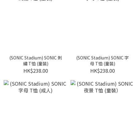
(SONIC Stadium) SONIC 刺
(SONIC Stadium) SONIC 字
繡 T恤 (童裝)
母 T恤 (童裝)
HK$238.00
HK$238.00