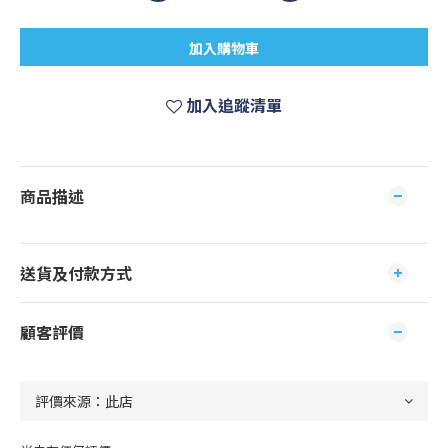
加入購物車
加入追蹤清單
商品描述
送貨及付款方式
顧客評價