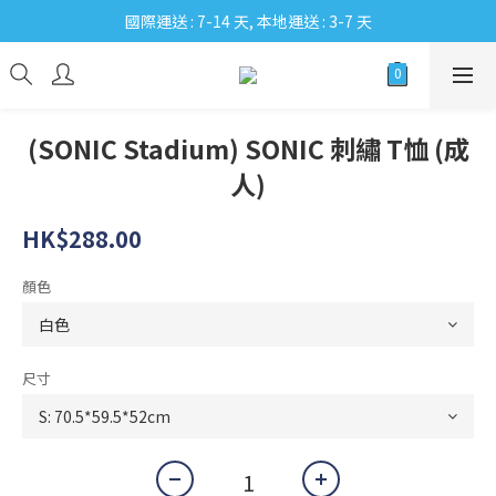
國際運送 : 7-14 天, 本地運送 : 3-7 天
(SONIC Stadium) SONIC 刺繡 T恤 (成
人)
HK$288.00
顏色
尺寸