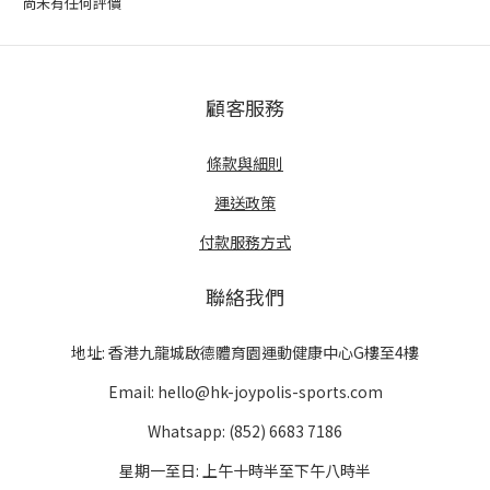
尚未有任何評價
顧客服務
條款與細則
運送政策
付款服務方式
聯絡我們
地址: 香港九龍城啟德體育園運動健康中心G樓至4樓
Email: hello@hk-joypolis-sports.com
Whatsapp: (852) 6683 7186
星期一至日: 上午十時半至下午八時半