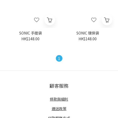
SONIC 手提袋
SONIC 環保袋
HK$148.00
HK$148.00
1
顧客服務
條款與細則
運送政策