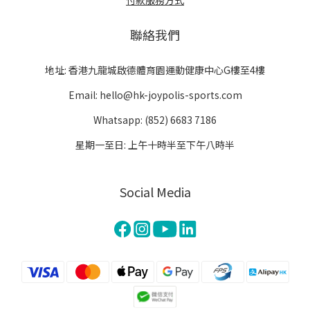
付款服務方式
聯絡我們
地址: 香港九龍城啟德體育園運動健康中心G樓至4樓
Email: hello@hk-joypolis-sports.com
Whatsapp: (852) 6683 7186
星期一至日: 上午十時半至下午八時半
Social Media