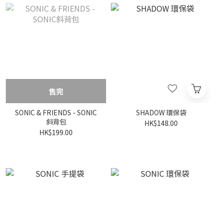
售完
SONIC & FRIENDS - SONIC
SHADOW 環保袋
斜背包
HK$148.00
HK$199.00