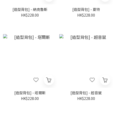
[造型背包] - 納克魯斯
[造型背包] - 夏特
HK$228.00
HK$228.00
[造型背包] - 塔爾斯
[造型背包] - 超音鼠
HK$228.00
HK$228.00