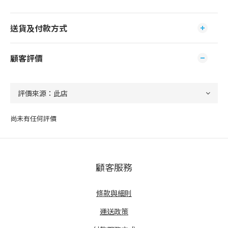
送貨及付款方式
顧客評價
尚未有任何評價
顧客服務
條款與細則
運送政策