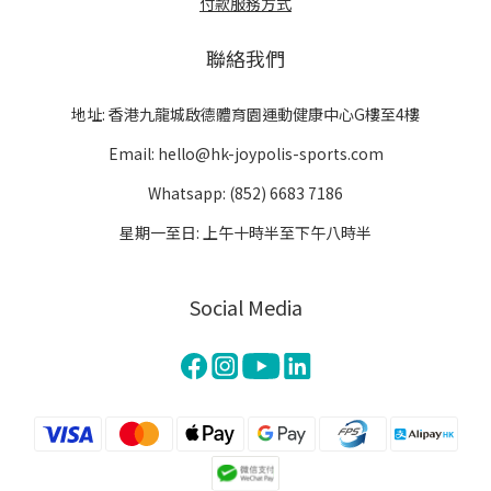
付款服務方式
聯絡我們
地址: 香港九龍城啟德體育園運動健康中心G樓至4樓
Email: hello@hk-joypolis-sports.com
Whatsapp: (852) 6683 7186
星期一至日: 上午十時半至下午八時半
Social Media