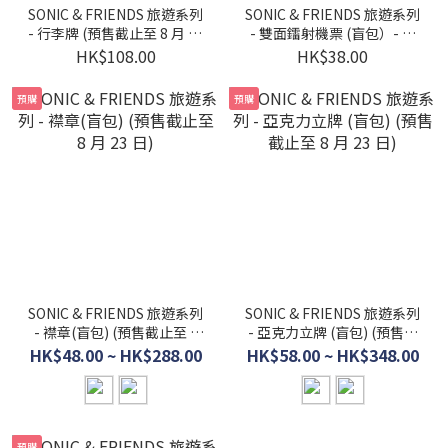
SONIC & FRIENDS 旅遊系列
SONIC & FRIENDS 旅遊系列
- 行李牌 (預售截止至 8 月 23
- 雙面鐳射機票 (盲包）- 隨
日)
機發貨 (預售截止至 8 月 23
HK$108.00
HK$38.00
日)
預購
預購
SONIC & FRIENDS 旅遊系列
SONIC & FRIENDS 旅遊系列
- 襟章(盲包) (預售截止至 8
- 亞克力立牌 (盲包) (預售截
月 23 日)
止至 8 月 23 日)
HK$48.00 ~ HK$288.00
HK$58.00 ~ HK$348.00
預購