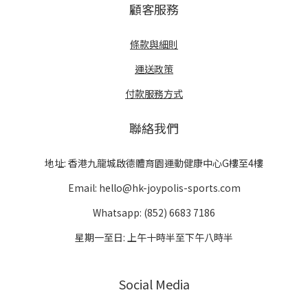
顧客服務
條款與細則
運送政策
付款服務方式
聯絡我們
地址: 香港九龍城啟德體育園運動健康中心G樓至4樓
Email: hello@hk-joypolis-sports.com
Whatsapp: (852) 6683 7186
星期一至日: 上午十時半至下午八時半
Social Media