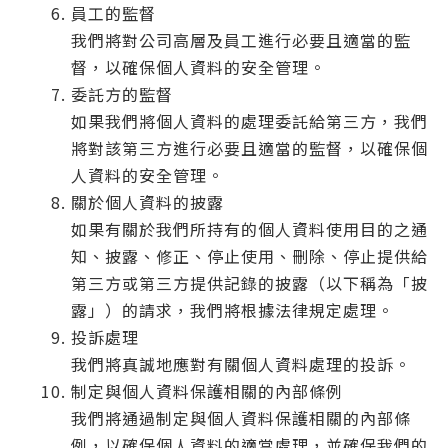
員工的監督
我們將對公司高層及員工進行必要且適當的監
督，以確保個人資料的安全管理。
委託方的監督
如果我們將個人資料的處理委託給第三方，我們
將對該第三方進行必要且適當的監督，以確保個
人資料的安全管理。
關於個人資料的披露
如果有關於我們所持有的個人資料使用目的之通
知、披露、修正、停止使用、刪除、停止提供給
第三方或第三方提供記錄的披露（以下稱為「披
露」）的請求，我們將根據法律規定處理。
投訴處理
我們將真誠地應對有關個人資料處理的投訴。
制定與個人資料保護相關的內部條例
我們將通過制定與個人資料保護相關的內部條
例，以確保個人資料的適當處理，並確保我們的