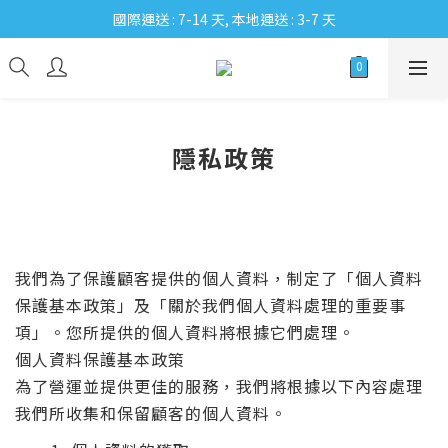
國際運送 : 7-14 天, 本地運送 : 3-7 天
隱私政策
我們為了保護顧客提供的個人資料，制定了「個人資料
保護基本政策」及「關於我們個人資料處理的重要事
項」。您所提供的個人資料將根據它們處理。
個人資料保護基本政策
為了營運並提供更佳的服務，我們將根據以下內容處理
我們所收集和保留顧客的個人資料。