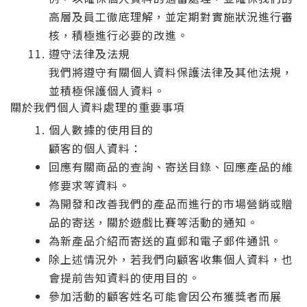
高層及員工徹底理解，並定期對實施狀況進行審
核，積極進行必要的改進。
遵守法律及法規
我們將遵守有關個人資料保護法律及其他法規，
並積極保護個人資料。
關於我們個人資料處理的重要事項
個人數據的使用目的
顧客的個人資料：
回應有關商品的查詢、寄送目錄、回應產品的維
修要求等資料。
為開發和改善我們的產品而進行的市場營銷或贈
品的寄送，關於遊戲比賽等活動的通知。
為新產品介紹而寄送的直郵和電子郵件通訊。
除上述情況外，若我們向顧客收集個人資料，也
會提前告知資料的使用目的。
參加活動的顧客姓名可能會因公布獲獎者而展