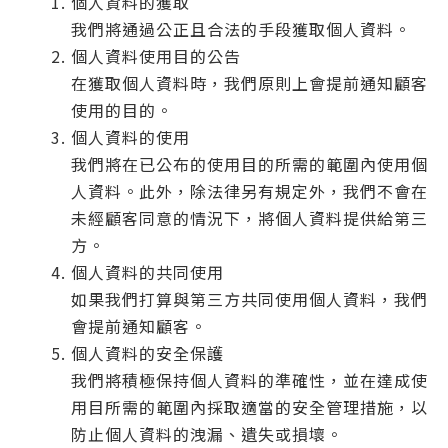
個人資料的獲取
我們將通過公正且合法的手段獲取個人資料。
個人資料使用目的公告
在獲取個人資料時，我們原則上會提前通知顧客
使用的目的。
個人資料的使用
我們將在已公布的使用目的所需的範圍內使用個
人資料。此外，除法律另有規定外，我們不會在
未經顧客同意的情況下，將個人資料提供給第三
方。
個人資料的共同使用
如果我們打算與第三方共同使用個人資料，我們
會提前通知顧客。
個人資料的安全保護
我們將積極保持個人資料的準確性，並在達成使
用目所需的範圍內採取適當的安全管理措施，以
防止個人資料的洩漏、遺失或損壞。