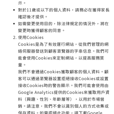
示。
對於11歲或以下的個人資料，請務必在獲得家長
確認後才提供。
如需變更使用目的，除法律規定的情況外，將在
變更時獲得顧客的同意。
使用Cookies
Cookies是為了有效運行網站，從我們管理的網
絡伺服器發送到顧客瀏覽器的字串信息。我們可
能會使用Cookies來定制網站，以提高服務質
量。
我們不會通過Cookies獲取顧客的個人資料。顧
客可以通過瀏覽器設置拒絕接收Cookies或設置
接收Cookies時的警告顯示。我們可能會使用由
Google Analytics提供的Cookies來獲取用戶資
料（興趣、性別、年齡層等），以用於市場營
銷。請注意，我們不會以識別個人的方式收集或
保存資料。如需拒絕此功能，請下載Google