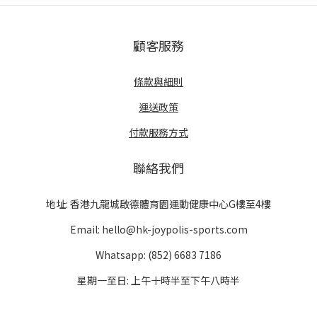
顧客服務
條款與細則
運送政策
付款服務方式
聯絡我們
地址: 香港九龍城啟德體育園運動健康中心G樓至4樓
Email: hello@hk-joypolis-sports.com
Whatsapp: (852) 6683 7186
星期一至日: 上午十時半至下午八時半