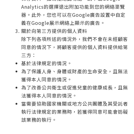
Analytics的選擇退出附加功能到您的網絡瀏覽
器。此外，您也可以在Google廣告設置中自定
義在Google展示網絡上顯示的廣告。
關於向第三方提供的個人資料
除下列各項所述的情況外，我們不會在未經顧客
同意的情況下，將顧客提供的個人資料提供給第
三方：
基於法律規定的情況。
為了保護人身、身體或財產的生命安全，且無法
獲得本人同意的情況。
為了改善公共衛生或促進兒童的健康成長，且無
法獲得本人同意的情況。
當需要協助國家機關或地方公共團體及其受託者
執行法律規定的業務時，若獲得同意可能會妨礙
該業務的執行。