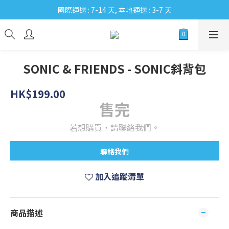
國際運送 : 7-14 天, 本地運送 : 3-7 天
SONIC & FRIENDS - SONIC斜背包
HK$199.00
售完
若想購買，請聯絡我們。
聯絡我們
加入追蹤清單
商品描述