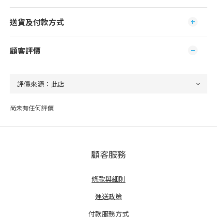
送貨及付款方式
顧客評價
尚未有任何評價
顧客服務
條款與細則
運送政策
付款服務方式