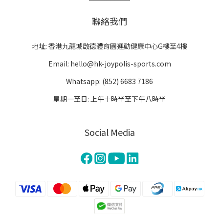
聯絡我們
地址: 香港九龍城啟德體育園運動健康中心G樓至4樓
Email: hello@hk-joypolis-sports.com
Whatsapp: (852) 6683 7186
星期一至日: 上午十時半至下午八時半
Social Media