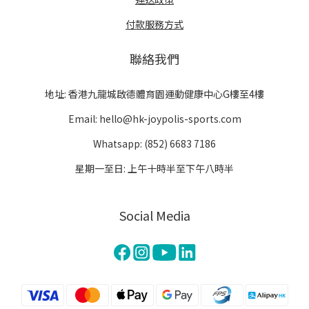
付款服務方式
聯絡我們
地址: 香港九龍城啟德體育園運動健康中心G樓至4樓
Email: hello@hk-joypolis-sports.com
Whatsapp: (852) 6683 7186
星期一至日: 上午十時半至下午八時半
Social Media