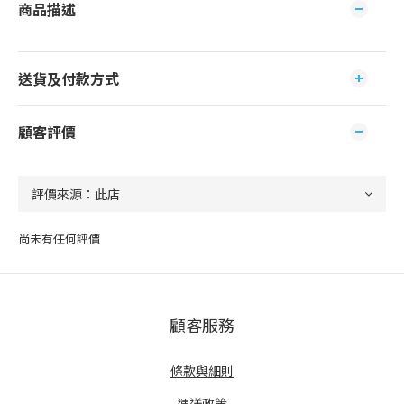
商品描述
送貨及付款方式
顧客評價
尚未有任何評價
顧客服務
條款與細則
運送政策