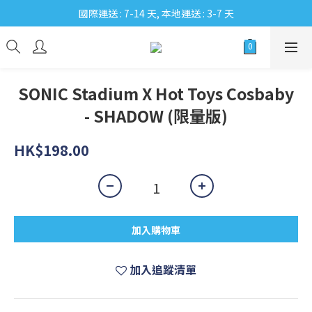
國際運送 : 7-14 天, 本地運送 : 3-7 天
SONIC Stadium X Hot Toys Cosbaby
- SHADOW (限量版)
HK$198.00
加入購物車
加入追蹤清單