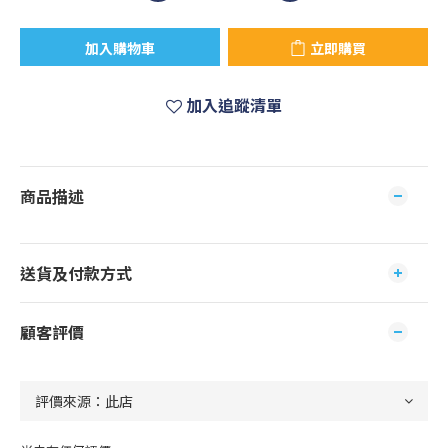
加入購物車
立即購買
加入追蹤清單
商品描述
送貨及付款方式
顧客評價