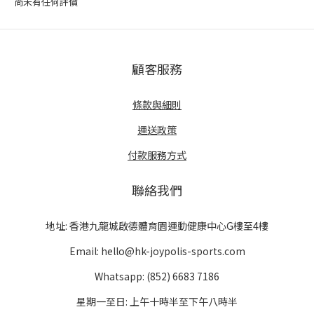
尚未有任何評價
顧客服務
條款與細則
運送政策
付款服務方式
聯絡我們
地址: 香港九龍城啟德體育園運動健康中心G樓至4樓
Email: hello@hk-joypolis-sports.com
Whatsapp: (852) 6683 7186
星期一至日: 上午十時半至下午八時半