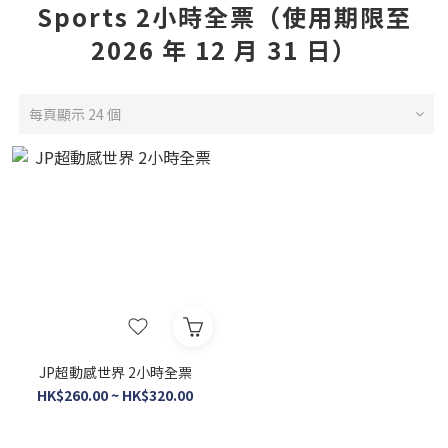
Sports 2小時全票（使用期限至
2026 年 12 月 31 日）
每頁顯示 24 個
JP超動感世界 2小時全票
HK$260.00 ~ HK$320.00