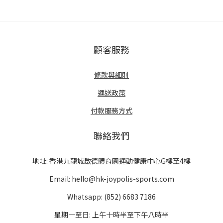
顧客服務
條款與細則
運送政策
付款服務方式
聯絡我們
地址: 香港九龍城啟德體育園運動健康中心G樓至4樓
Email: hello@hk-joypolis-sports.com
Whatsapp: (852) 6683 7186
星期一至日: 上午十時半至下午八時半