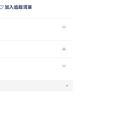
加入追蹤清單