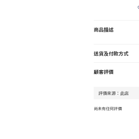
商品描述
送貨及付款方式
顧客評價
尚未有任何評價