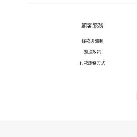
顧客服務
條款與細則
運送政策
付款服務方式