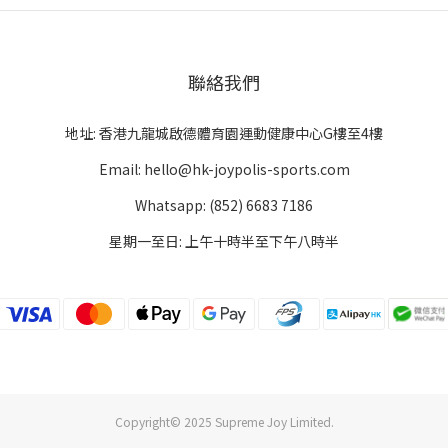
聯絡我們
地址: 香港九龍城啟德體育園運動健康中心G樓至4樓
Email: hello@hk-joypolis-sports.com
Whatsapp: (852) 6683 7186
星期一至日: 上午十時半至下午八時半
Copyright© 2025 Supreme Joy Limited.