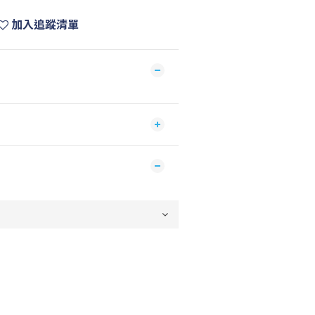
加入追蹤清單