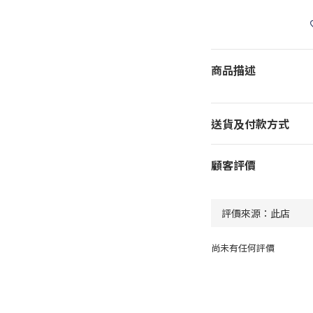
商品描述
送貨及付款方式
顧客評價
尚未有任何評價