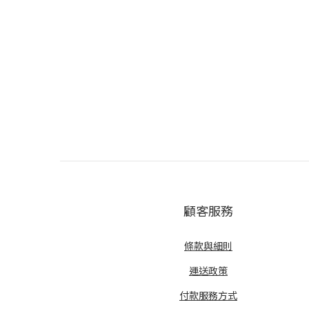
顧客服務
條款與細則
運送政策
付款服務方式