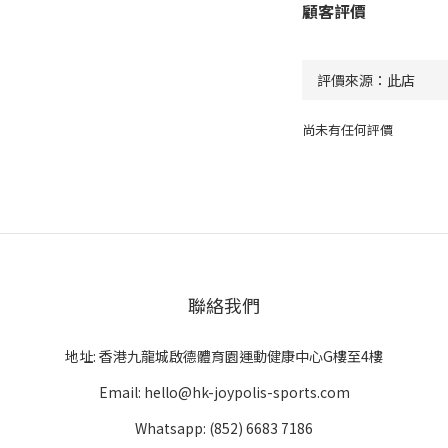
顧客評價
尚未有任何評價
聯絡我們
地址: 香港九龍城啟德體育園運動健康中心G樓至4樓
Email: hello@hk-joypolis-sports.com
Whatsapp: (852) 6683 7186