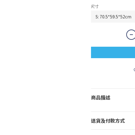
尺寸
商品描述
送貨及付款方式