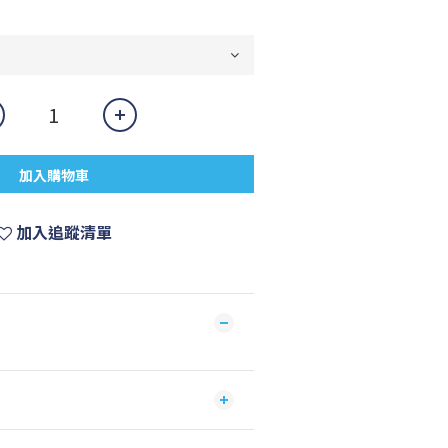
加入購物車
加入追蹤清單