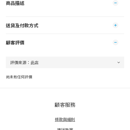
商品描述
送貨及付款方式
顧客評價
尚未有任何評價
顧客服務
條款與細則
運送政策