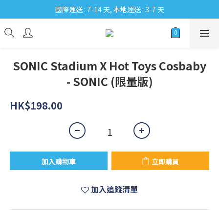
國際運送 : 7-14 天, 本地運送 : 3-7 天
SONIC Stadium X Hot Toys Cosbaby
- SONIC (限量版)
HK$198.00
加入購物車
立即購買
加入追蹤清單