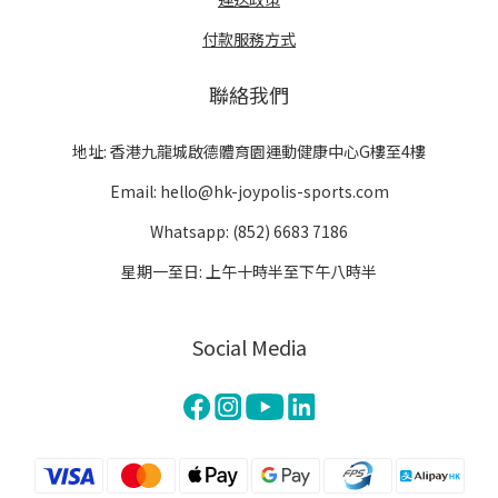
付款服務方式
聯絡我們
地址: 香港九龍城啟德體育園運動健康中心G樓至4樓
Email: hello@hk-joypolis-sports.com
Whatsapp: (852) 6683 7186
星期一至日: 上午十時半至下午八時半
Social Media