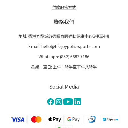
付款服務方式
聯絡我們
地址: 香港九龍城啟德體育園運動健康中心G樓至4樓
Email: hello@hk-joypolis-sports.com
Whatsapp: (852) 6683 7186
星期一至日: 上午十時半至下午八時半
Social Media