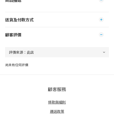
商品描述
送貨及付款方式
顧客評價
尚未有任何評價
顧客服務
條款與細則
運送政策