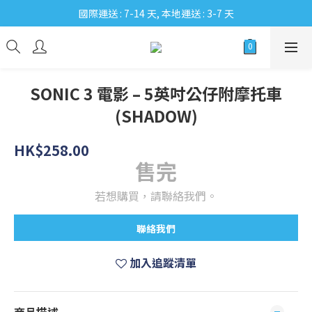
國際運送 : 7-14 天, 本地運送 : 3-7 天
SONIC 3 電影 – 5英吋公仔附摩托車
(SHADOW)
HK$258.00
售完
若想購買，請聯絡我們。
聯絡我們
加入追蹤清單