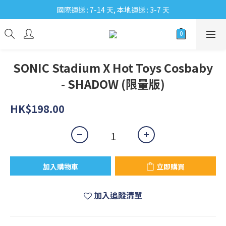
國際運送 : 7-14 天, 本地運送 : 3-7 天
SONIC Stadium X Hot Toys Cosbaby
- SHADOW (限量版)
HK$198.00
加入購物車
立即購買
加入追蹤清單