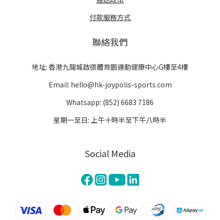
付款服務方式
聯絡我們
地址: 香港九龍城啟德體育園運動健康中心G樓至4樓
Email: hello@hk-joypolis-sports.com
Whatsapp: (852) 6683 7186
星期一至日: 上午十時半至下午八時半
Social Media