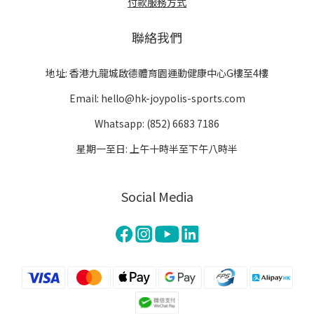
付款服務方式
聯絡我們
地址: 香港九龍城啟德體育園運動健康中心G樓至4樓
Email: hello@hk-joypolis-sports.com
Whatsapp: (852) 6683 7186
星期一至日: 上午十時半至下午八時半
Social Media