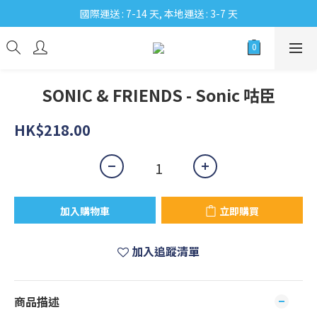
國際運送 : 7-14 天, 本地運送 : 3-7 天
SONIC & FRIENDS - Sonic 咕臣
HK$218.00
加入購物車
立即購買
加入追蹤清單
商品描述