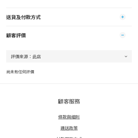
送貨及付款方式
顧客評價
尚未有任何評價
顧客服務
條款與細則
運送政策