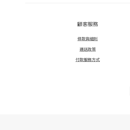
顧客服務
條款與細則
運送政策
付款服務方式