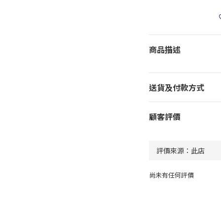
商品描述
送貨及付款方式
顧客評價
尚未有任何評價