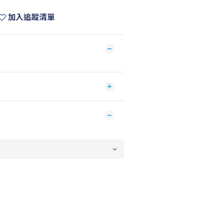
加入追蹤清單