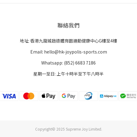
聯絡我們
地址: 香港九龍城啟德體育園運動健康中心G樓至4樓
Email: hello@hk-joypolis-sports.com
Whatsapp: (852) 6683 7186
星期一至日: 上午十時半至下午八時半
Copyright© 2025 Supreme Joy Limited.