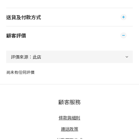
送貨及付款方式
顧客評價
尚未有任何評價
顧客服務
條款與細則
運送政策