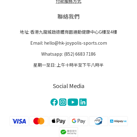
付款服務方式
聯絡我們
地址: 香港九龍城啟德體育園運動健康中心G樓至4樓
Email: hello@hk-joypolis-sports.com
Whatsapp: (852) 6683 7186
星期一至日: 上午十時半至下午八時半
Social Media