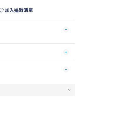
加入追蹤清單