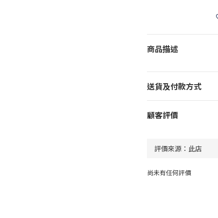
商品描述
送貨及付款方式
顧客評價
尚未有任何評價