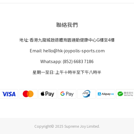
聯絡我們
地址: 香港九龍城啟德體育園運動健康中心G樓至4樓
Email: hello@hk-joypolis-sports.com
Whatsapp: (852) 6683 7186
星期一至日: 上午十時半至下午八時半
Copyright© 2025 Supreme Joy Limited.