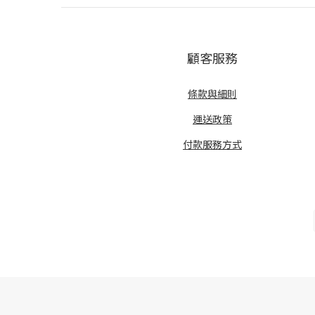
顧客服務
條款與細則
運送政策
付款服務方式