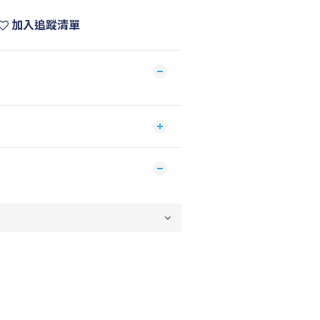
加入追蹤清單