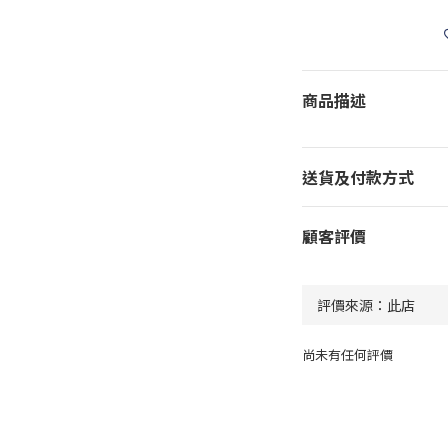
商品描述
送貨及付款方式
顧客評價
尚未有任何評價