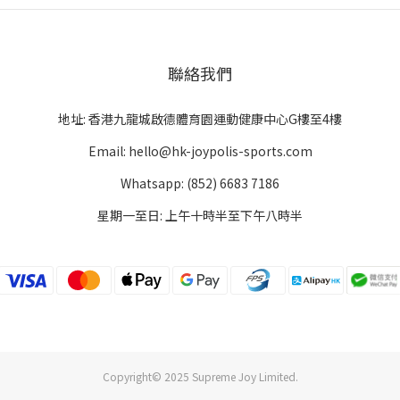
聯絡我們
地址: 香港九龍城啟德體育園運動健康中心G樓至4樓
Email: hello@hk-joypolis-sports.com
Whatsapp: (852) 6683 7186
星期一至日: 上午十時半至下午八時半
Copyright© 2025 Supreme Joy Limited.