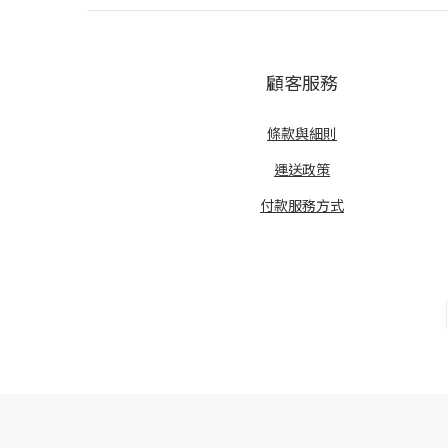
顧客服務
條款與細則
運送政策
付款服務方式