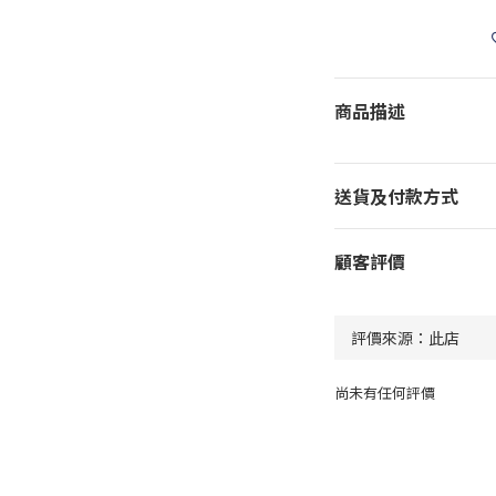
商品描述
送貨及付款方式
顧客評價
尚未有任何評價