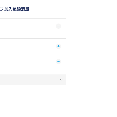
加入追蹤清單