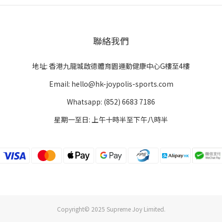
聯絡我們
地址: 香港九龍城啟德體育園運動健康中心G樓至4樓
Email: hello@hk-joypolis-sports.com
Whatsapp: (852) 6683 7186
星期一至日: 上午十時半至下午八時半
Copyright© 2025 Supreme Joy Limited.