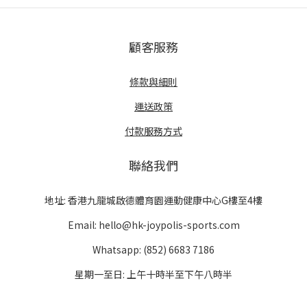
顧客服務
條款與細則
運送政策
付款服務方式
聯絡我們
地址: 香港九龍城啟德體育園運動健康中心G樓至4樓
Email: hello@hk-joypolis-sports.com
Whatsapp: (852) 6683 7186
星期一至日: 上午十時半至下午八時半