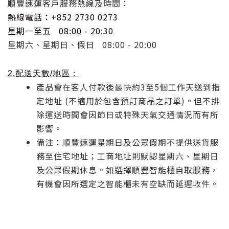
順豐速運客戶服務熱線及時間：
熱線電話：+852 2730 0273
星期一至五
08:00 - 20:30
星期六、星期日、假日 08:00 - 20:00
2.配送天數/地區：
產品會在客人付款後最快約3至5個工作天送到指
定地址 (不適用於包含預訂商品之訂單)。但不排
除運送時間會因節日或特殊天氣交通情況而有所
影響。
備注：
順豐速運
星期日及公眾假期不提供送貨服
務至住宅地址；工商地址則默認星期六、星期日
及公眾假期休息。如選擇順豐智能櫃自取服務，
有機會因所選定之智能櫃未有空缺而延遲收件。