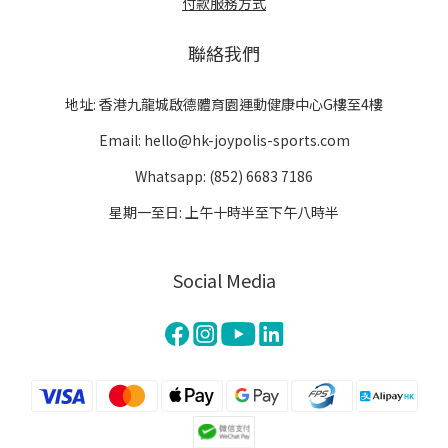
付款服務方式
聯絡我們
地址: 香港九龍城啟德體育園運動健康中心G樓至4樓
Email: hello@hk-joypolis-sports.com
Whatsapp: (852) 6683 7186
星期一至日: 上午十時半至下午八時半
Social Media