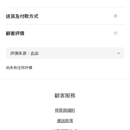
送貨及付款方式
顧客評價
尚未有任何評價
顧客服務
條款與細則
運送政策