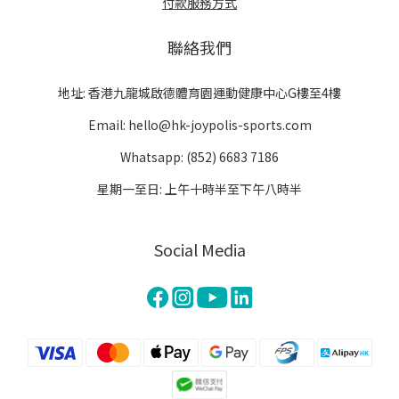
付款服務方式
聯絡我們
地址: 香港九龍城啟德體育園運動健康中心G樓至4樓
Email: hello@hk-joypolis-sports.com
Whatsapp: (852) 6683 7186
星期一至日: 上午十時半至下午八時半
Social Media