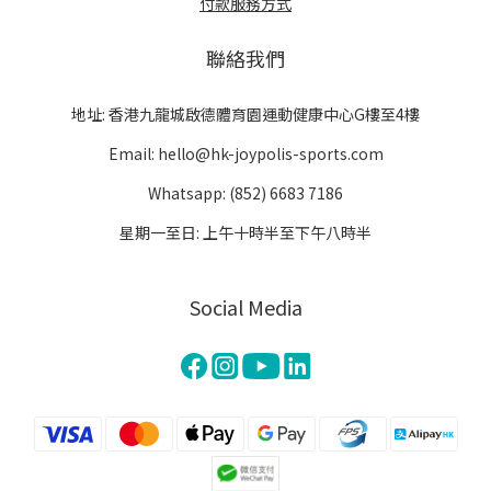
付款服務方式
聯絡我們
地址: 香港九龍城啟德體育園運動健康中心G樓至4樓
Email: hello@hk-joypolis-sports.com
Whatsapp: (852) 6683 7186
星期一至日: 上午十時半至下午八時半
Social Media