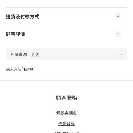
送貨及付款方式
顧客評價
尚未有任何評價
顧客服務
條款與細則
運送政策