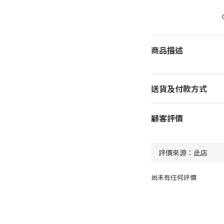
商品描述
送貨及付款方式
顧客評價
尚未有任何評價