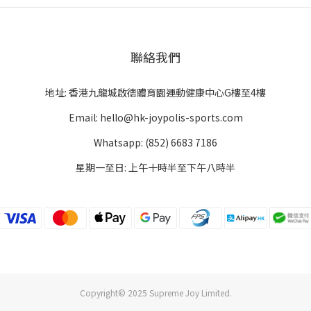
聯絡我們
地址: 香港九龍城啟德體育園運動健康中心G樓至4樓
Email: hello@hk-joypolis-sports.com
Whatsapp: (852) 6683 7186
星期一至日: 上午十時半至下午八時半
Copyright© 2025 Supreme Joy Limited.