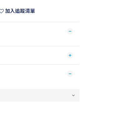
加入追蹤清單