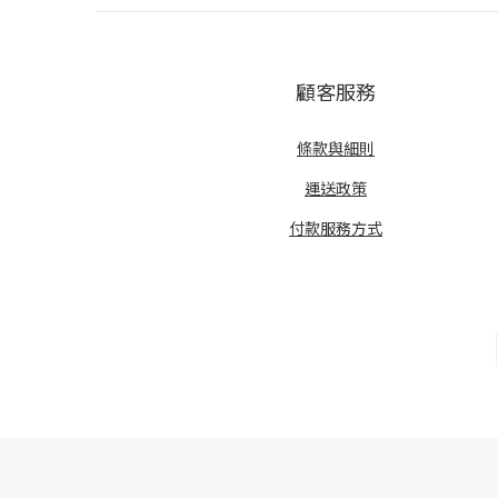
顧客服務
條款與細則
運送政策
付款服務方式