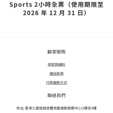
Sports 2小時全票（使用期限至
2026 年 12 月 31 日）
顧客服務
條款與細則
運送政策
付款服務方式
聯絡我們
地址: 香港九龍城啟德體育園運動健康中心G樓至4樓