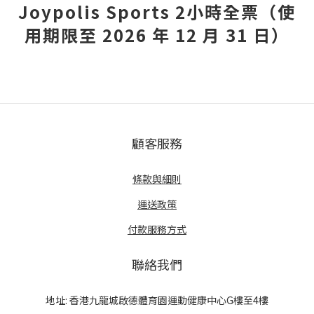
Joypolis Sports 2小時全票（使
用期限至 2026 年 12 月 31 日）
顧客服務
條款與細則
運送政策
付款服務方式
聯絡我們
地址: 香港九龍城啟德體育園運動健康中心G樓至4樓