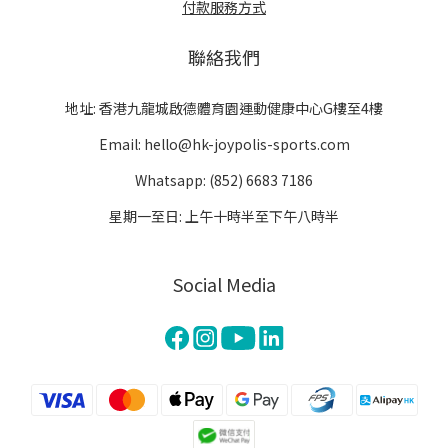
付款服務方式
聯絡我們
地址: 香港九龍城啟德體育園運動健康中心G樓至4樓
Email: hello@hk-joypolis-sports.com
Whatsapp: (852) 6683 7186
星期一至日: 上午十時半至下午八時半
Social Media