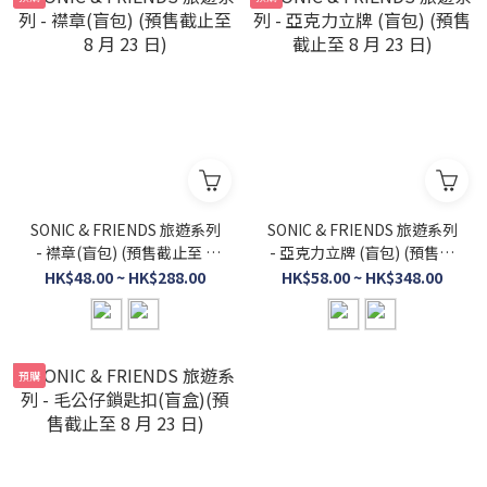
SONIC & FRIENDS 旅遊系列
SONIC & FRIENDS 旅遊系列
- 襟章(盲包) (預售截止至 8
- 亞克力立牌 (盲包) (預售截
月 23 日)
止至 8 月 23 日)
HK$48.00 ~ HK$288.00
HK$58.00 ~ HK$348.00
預購