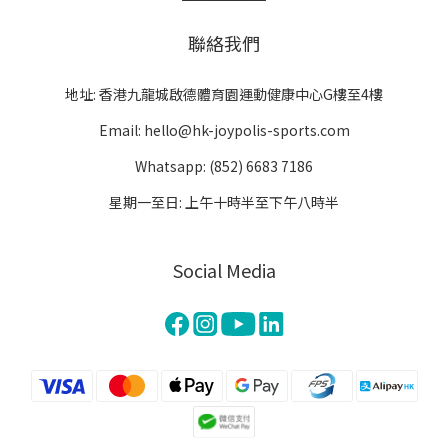
聯絡我們
地址: 香港九龍城啟德體育園運動健康中心G樓至4樓
Email: hello@hk-joypolis-sports.com
Whatsapp: (852) 6683 7186
星期一至日: 上午十時半至下午八時半
Social Media