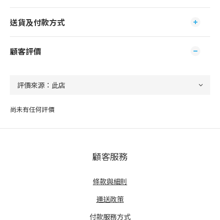
送貨及付款方式
顧客評價
尚未有任何評價
顧客服務
條款與細則
運送政策
付款服務方式